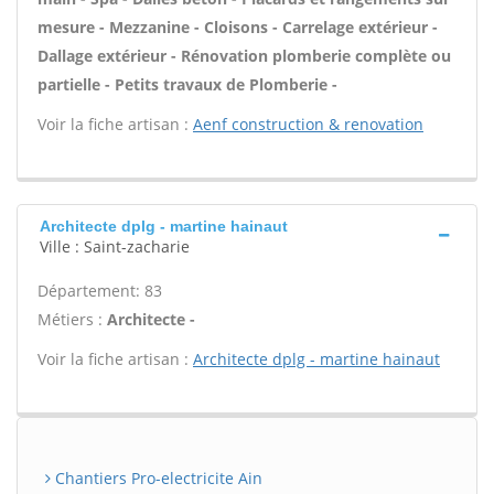
mesure - Mezzanine - Cloisons - Carrelage extérieur -
Dallage extérieur - Rénovation plomberie complète ou
partielle - Petits travaux de Plomberie -
Voir la fiche artisan :
Aenf construction & renovation
Architecte dplg - martine hainaut
Ville : Saint-zacharie
Département: 83
Métiers :
Architecte -
Voir la fiche artisan :
Architecte dplg - martine hainaut
Chantiers Pro-electricite Ain