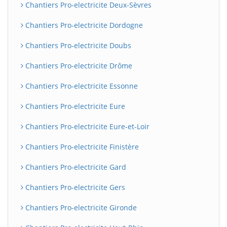
Chantiers Pro-electricite Deux-Sèvres
Chantiers Pro-electricite Dordogne
Chantiers Pro-electricite Doubs
Chantiers Pro-electricite Drôme
Chantiers Pro-electricite Essonne
Chantiers Pro-electricite Eure
Chantiers Pro-electricite Eure-et-Loir
Chantiers Pro-electricite Finistère
Chantiers Pro-electricite Gard
Chantiers Pro-electricite Gers
Chantiers Pro-electricite Gironde