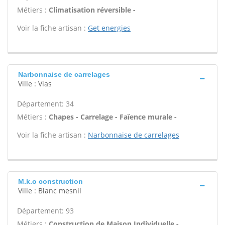
Métiers :
Climatisation réversible -
Voir la fiche artisan :
Get energies
Narbonnaise de carrelages
Ville : Vias
Département: 34
Métiers :
Chapes - Carrelage - Faïence murale -
Voir la fiche artisan :
Narbonnaise de carrelages
M.k.o construction
Ville : Blanc mesnil
Département: 93
Métiers :
Construction de Maison Individuelle -