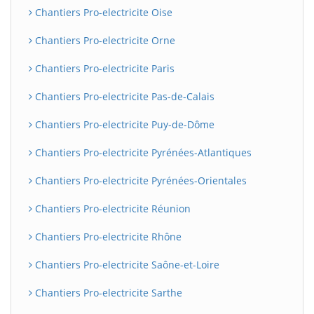
Chantiers Pro-electricite Oise
Chantiers Pro-electricite Orne
Chantiers Pro-electricite Paris
Chantiers Pro-electricite Pas-de-Calais
Chantiers Pro-electricite Puy-de-Dôme
Chantiers Pro-electricite Pyrénées-Atlantiques
Chantiers Pro-electricite Pyrénées-Orientales
Chantiers Pro-electricite Réunion
Chantiers Pro-electricite Rhône
Chantiers Pro-electricite Saône-et-Loire
Chantiers Pro-electricite Sarthe