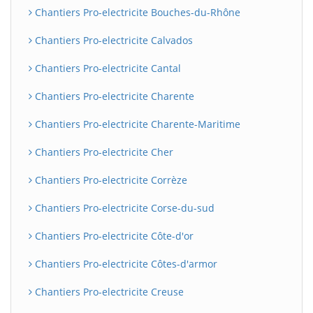
Chantiers Pro-electricite Bouches-du-Rhône
Chantiers Pro-electricite Calvados
Chantiers Pro-electricite Cantal
Chantiers Pro-electricite Charente
Chantiers Pro-electricite Charente-Maritime
Chantiers Pro-electricite Cher
Chantiers Pro-electricite Corrèze
Chantiers Pro-electricite Corse-du-sud
Chantiers Pro-electricite Côte-d'or
Chantiers Pro-electricite Côtes-d'armor
Chantiers Pro-electricite Creuse