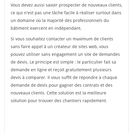
Vous devez aussi savoir prospecter de nouveaux clients,
ce qui n'est pas une tâche facile à réaliser surtout dans
un domaine où la majorité des professionnels du
bâtiment exercent en indépendant.
Si vous souhaitez contacter un maximum de clients
sans faire appel à un créateur de sites web, vous
pouvez utiliser sans engagement un site de demandes
de devis. Le principe est simple : le particulier fait sa
demande en ligne et reçoit gratuitement plusieurs
devis à comparer. Il vous suffit de répondre à chaque
demande de devis pour gagner des contrats et des
nouveaux clients. Cette solution est la meilleure
solution pour trouver des chantiers rapidement.