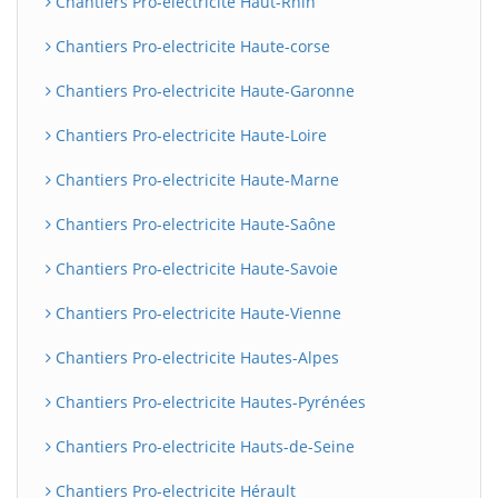
Chantiers Pro-electricite Haut-Rhin
Chantiers Pro-electricite Haute-corse
Chantiers Pro-electricite Haute-Garonne
Chantiers Pro-electricite Haute-Loire
Chantiers Pro-electricite Haute-Marne
Chantiers Pro-electricite Haute-Saône
Chantiers Pro-electricite Haute-Savoie
Chantiers Pro-electricite Haute-Vienne
Chantiers Pro-electricite Hautes-Alpes
Chantiers Pro-electricite Hautes-Pyrénées
Chantiers Pro-electricite Hauts-de-Seine
Chantiers Pro-electricite Hérault