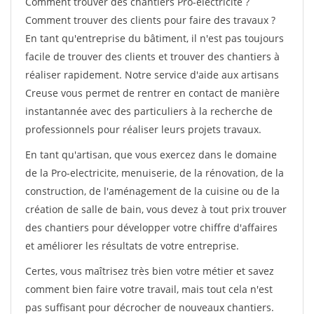
Comment trouver des chantiers Pro-electricite ?
Comment trouver des clients pour faire des travaux ?
En tant qu'entreprise du bâtiment, il n'est pas toujours
facile de trouver des clients et trouver des chantiers à
réaliser rapidement. Notre service d'aide aux artisans
Creuse vous permet de rentrer en contact de manière
instantannée avec des particuliers à la recherche de
professionnels pour réaliser leurs projets travaux.
En tant qu'artisan, que vous exercez dans le domaine
de la Pro-electricite, menuiserie, de la rénovation, de la
construction, de l'aménagement de la cuisine ou de la
création de salle de bain, vous devez à tout prix trouver
des chantiers pour développer votre chiffre d'affaires
et améliorer les résultats de votre entreprise.
Certes, vous maîtrisez très bien votre métier et savez
comment bien faire votre travail, mais tout cela n'est
pas suffisant pour décrocher de nouveaux chantiers.