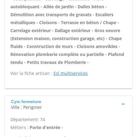
autobloquant - Allée de jardin - Dalles béton -
Démolition avec transports de gravats - Escaliers
métalliques - Cloisons - Terrasse en béton / Chape -
Carrelage extérieur - Dallage extérieur - Gros oeuvre
(Extension maison, construction garage, etc) - Chape
fluide - Construction de murs - Cloisons amovibles -
Rénovation plomberie complète ou partielle - Plafond
tendu - Petits travaux de Plomberie -
Voir la fiche artisan :
Esl multiservices
Cym fermeture
Ville : Perignier
Département: 74
Métiers :
Porte d'entrée -