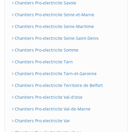
Chantiers Pro-electricite Savoie
Chantiers Pro-electricite Seine-et-Marne
Chantiers Pro-electricite Seine-Maritime
Chantiers Pro-electricite Seine-Saint-Denis
Chantiers Pro-electricite Somme
Chantiers Pro-electricite Tarn
Chantiers Pro-electricite Tarn-et-Garonne
Chantiers Pro-electricite Territoire de Belfort
Chantiers Pro-electricite Val-d'oise
Chantiers Pro-electricite Val-de-Marne
Chantiers Pro-electricite Var