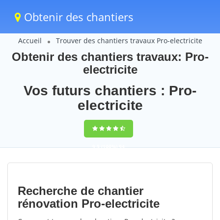
Obtenir des chantiers
Accueil
Trouver des chantiers travaux Pro-electricite
Obtenir des chantiers travaux: Pro-
electricite
Vos futurs chantiers : Pro-
electricite
9,5
(100%)
94
votes
Recherche de chantier
rénovation Pro-electricite