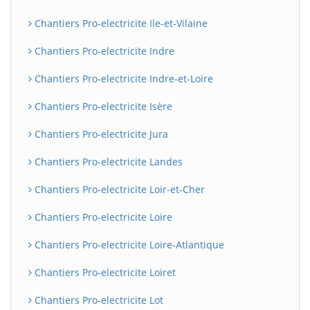
Chantiers Pro-electricite Ile-et-Vilaine
Chantiers Pro-electricite Indre
Chantiers Pro-electricite Indre-et-Loire
Chantiers Pro-electricite Isère
Chantiers Pro-electricite Jura
Chantiers Pro-electricite Landes
Chantiers Pro-electricite Loir-et-Cher
Chantiers Pro-electricite Loire
Chantiers Pro-electricite Loire-Atlantique
Chantiers Pro-electricite Loiret
Chantiers Pro-electricite Lot