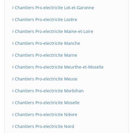
Chantiers Pro-electricite Lot-et-Garonne
Chantiers Pro-electricite Lozère
Chantiers Pro-electricite Maine-et-Loire
Chantiers Pro-electricite Manche
Chantiers Pro-electricite Marne
Chantiers Pro-electricite Meurthe-et-Moselle
Chantiers Pro-electricite Meuse
Chantiers Pro-electricite Morbihan
Chantiers Pro-electricite Moselle
Chantiers Pro-electricite Nièvre
Chantiers Pro-electricite Nord