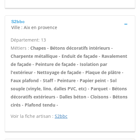
S2bbc
Ville : Aix en provence
Département: 13
Métiers :
Chapes - Bétons décoratifs intérieurs -
Charpente métallique - Enduit de façade - Ravalement
de façade - Peinture de façade - Isolation par
l'extérieur - Nettoyage de façade - Plaque de plâtre -
Faux plafond - Staff - Peinture - Papier peint - Sol
souple (vinyle, lino, dalles PVC, etc) - Parquet - Bétons
décoratifs extérieurs - Dalles béton - Cloisons - Bétons
cirés - Plafond tendu -
Voir la fiche artisan :
S2bbc