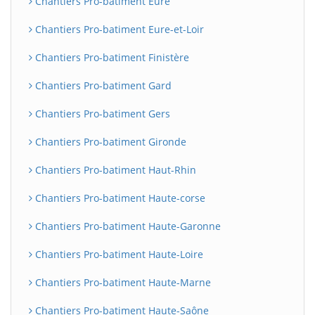
Chantiers Pro-batiment Eure
Chantiers Pro-batiment Eure-et-Loir
Chantiers Pro-batiment Finistère
Chantiers Pro-batiment Gard
Chantiers Pro-batiment Gers
Chantiers Pro-batiment Gironde
Chantiers Pro-batiment Haut-Rhin
Chantiers Pro-batiment Haute-corse
Chantiers Pro-batiment Haute-Garonne
Chantiers Pro-batiment Haute-Loire
Chantiers Pro-batiment Haute-Marne
Chantiers Pro-batiment Haute-Saône