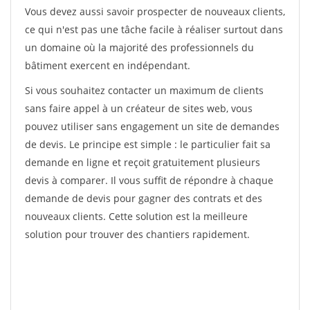
Vous devez aussi savoir prospecter de nouveaux clients,
ce qui n'est pas une tâche facile à réaliser surtout dans
un domaine où la majorité des professionnels du
bâtiment exercent en indépendant.
Si vous souhaitez contacter un maximum de clients
sans faire appel à un créateur de sites web, vous
pouvez utiliser sans engagement un site de demandes
de devis. Le principe est simple : le particulier fait sa
demande en ligne et reçoit gratuitement plusieurs
devis à comparer. Il vous suffit de répondre à chaque
demande de devis pour gagner des contrats et des
nouveaux clients. Cette solution est la meilleure
solution pour trouver des chantiers rapidement.