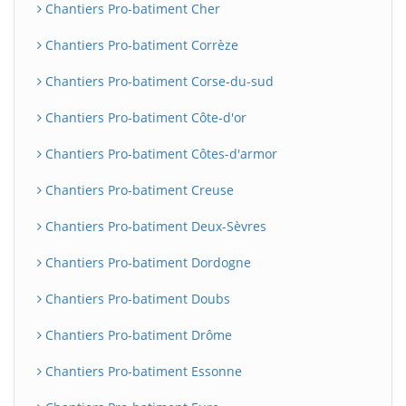
Chantiers Pro-batiment Cher
Chantiers Pro-batiment Corrèze
Chantiers Pro-batiment Corse-du-sud
Chantiers Pro-batiment Côte-d'or
Chantiers Pro-batiment Côtes-d'armor
Chantiers Pro-batiment Creuse
Chantiers Pro-batiment Deux-Sèvres
Chantiers Pro-batiment Dordogne
Chantiers Pro-batiment Doubs
Chantiers Pro-batiment Drôme
Chantiers Pro-batiment Essonne