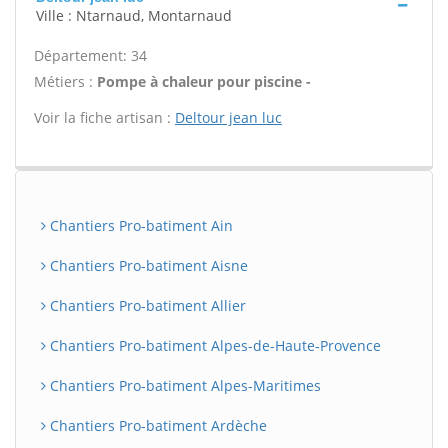
Ville : Ntarnaud, Montarnaud
Département: 34
Métiers :
Pompe à chaleur pour piscine -
Voir la fiche artisan :
Deltour jean luc
Chantiers Pro-batiment Ain
Chantiers Pro-batiment Aisne
Chantiers Pro-batiment Allier
Chantiers Pro-batiment Alpes-de-Haute-Provence
Chantiers Pro-batiment Alpes-Maritimes
Chantiers Pro-batiment Ardèche