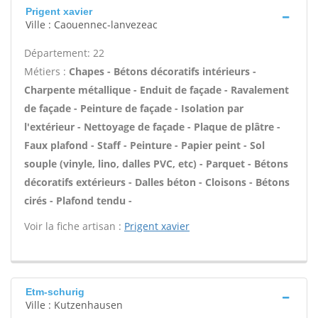
Prigent xavier
Ville : Caouennec-lanvezeac
Département: 22
Métiers :
Chapes - Bétons décoratifs intérieurs -
Charpente métallique - Enduit de façade - Ravalement
de façade - Peinture de façade - Isolation par
l'extérieur - Nettoyage de façade - Plaque de plâtre -
Faux plafond - Staff - Peinture - Papier peint - Sol
souple (vinyle, lino, dalles PVC, etc) - Parquet - Bétons
décoratifs extérieurs - Dalles béton - Cloisons - Bétons
cirés - Plafond tendu -
Voir la fiche artisan :
Prigent xavier
Etm-schurig
Ville : Kutzenhausen