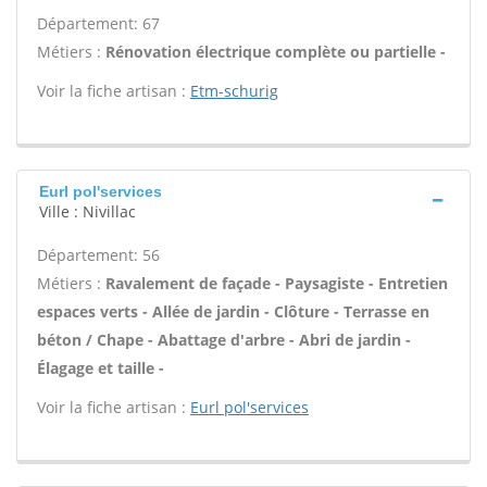
Département: 67
Métiers :
Rénovation électrique complète ou partielle -
Voir la fiche artisan :
Etm-schurig
Eurl pol'services
Ville : Nivillac
Département: 56
Métiers :
Ravalement de façade - Paysagiste - Entretien
espaces verts - Allée de jardin - Clôture - Terrasse en
béton / Chape - Abattage d'arbre - Abri de jardin -
Élagage et taille -
Voir la fiche artisan :
Eurl pol'services