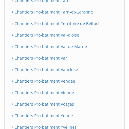
Chantiers Pro-batiment Tarn
Chantiers Pro-batiment Tarn-et-Garonne
Chantiers Pro-batiment Territoire de Belfort
Chantiers Pro-batiment Val-d'oise
Chantiers Pro-batiment Val-de-Marne
Chantiers Pro-batiment Var
Chantiers Pro-batiment Vaucluse
Chantiers Pro-batiment Vendée
Chantiers Pro-batiment Vienne
Chantiers Pro-batiment Vosges
Chantiers Pro-batiment Yonne
Chantiers Pro-batiment Yvelines