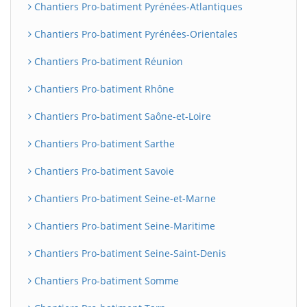
Chantiers Pro-batiment Pyrénées-Atlantiques
Chantiers Pro-batiment Pyrénées-Orientales
Chantiers Pro-batiment Réunion
Chantiers Pro-batiment Rhône
Chantiers Pro-batiment Saône-et-Loire
Chantiers Pro-batiment Sarthe
Chantiers Pro-batiment Savoie
Chantiers Pro-batiment Seine-et-Marne
Chantiers Pro-batiment Seine-Maritime
Chantiers Pro-batiment Seine-Saint-Denis
Chantiers Pro-batiment Somme