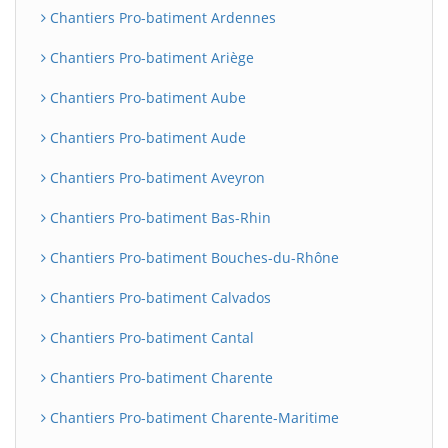
Chantiers Pro-batiment Ardennes
Chantiers Pro-batiment Ariège
Chantiers Pro-batiment Aube
Chantiers Pro-batiment Aude
Chantiers Pro-batiment Aveyron
Chantiers Pro-batiment Bas-Rhin
Chantiers Pro-batiment Bouches-du-Rhône
Chantiers Pro-batiment Calvados
Chantiers Pro-batiment Cantal
Chantiers Pro-batiment Charente
Chantiers Pro-batiment Charente-Maritime