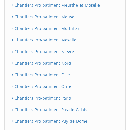
Chantiers Pro-batiment Meurthe-et-Moselle
Chantiers Pro-batiment Meuse
Chantiers Pro-batiment Morbihan
Chantiers Pro-batiment Moselle
Chantiers Pro-batiment Nièvre
Chantiers Pro-batiment Nord
Chantiers Pro-batiment Oise
Chantiers Pro-batiment Orne
Chantiers Pro-batiment Paris
Chantiers Pro-batiment Pas-de-Calais
Chantiers Pro-batiment Puy-de-Dôme