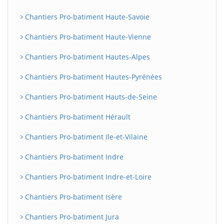
Chantiers Pro-batiment Haute-Savoie
Chantiers Pro-batiment Haute-Vienne
Chantiers Pro-batiment Hautes-Alpes
Chantiers Pro-batiment Hautes-Pyrénées
Chantiers Pro-batiment Hauts-de-Seine
Chantiers Pro-batiment Hérault
Chantiers Pro-batiment Ile-et-Vilaine
Chantiers Pro-batiment Indre
Chantiers Pro-batiment Indre-et-Loire
Chantiers Pro-batiment Isère
Chantiers Pro-batiment Jura