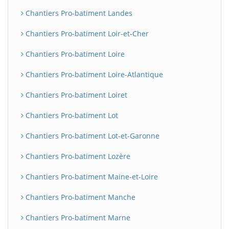
Chantiers Pro-batiment Landes
Chantiers Pro-batiment Loir-et-Cher
Chantiers Pro-batiment Loire
Chantiers Pro-batiment Loire-Atlantique
Chantiers Pro-batiment Loiret
Chantiers Pro-batiment Lot
Chantiers Pro-batiment Lot-et-Garonne
Chantiers Pro-batiment Lozère
Chantiers Pro-batiment Maine-et-Loire
Chantiers Pro-batiment Manche
Chantiers Pro-batiment Marne