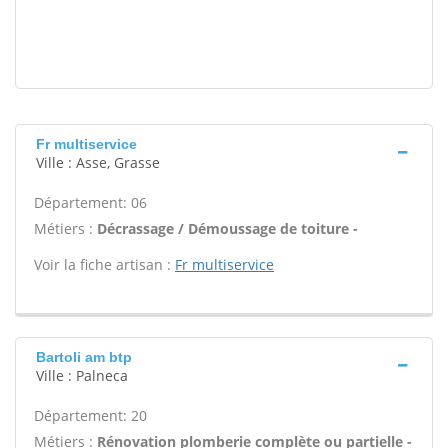
Fr multiservice
Ville : Asse, Grasse
Département: 06
Métiers :
Décrassage / Démoussage de toiture -
Voir la fiche artisan :
Fr multiservice
Bartoli am btp
Ville : Palneca
Département: 20
Métiers :
Rénovation plomberie complète ou partielle -