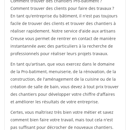
Comment trouver des chantiers Pro-batiment ?
Comment trouver des clients pour faire des travaux ?
En tant qu'entreprise du bâtiment, il n'est pas toujours
facile de trouver des clients et trouver des chantiers à
réaliser rapidement. Notre service d'aide aux artisans
Creuse vous permet de rentrer en contact de manière
instantannée avec des particuliers à la recherche de
professionnels pour réaliser leurs projets travaux.
En tant qu'artisan, que vous exercez dans le domaine
de la Pro-batiment, menuiserie, de la rénovation, de la
construction, de l'aménagement de la cuisine ou de la
création de salle de bain, vous devez à tout prix trouver
des chantiers pour développer votre chiffre d'affaires
et améliorer les résultats de votre entreprise.
Certes, vous maîtrisez très bien votre métier et savez
comment bien faire votre travail, mais tout cela n'est
pas suffisant pour décrocher de nouveaux chantiers.