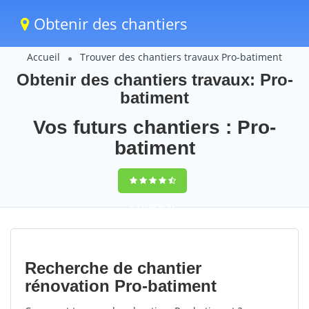
Obtenir des chantiers
Accueil
Trouver des chantiers travaux Pro-batiment
Obtenir des chantiers travaux: Pro-
batiment
Vos futurs chantiers : Pro-
batiment
9,5
(100%)
91
votes
Recherche de chantier
rénovation Pro-batiment