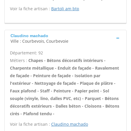
Voir la fiche artisan :
Bartoli am btp
Claudino machado
Ville : Courbevois, Courbevoie
Département: 92
Métiers :
Chapes - Bétons décoratifs intérieurs -
Charpente métallique - Enduit de façade - Ravalement
de façade - Peinture de façade - Isolation par
l'extérieur - Nettoyage de façade - Plaque de plâtre -
Faux plafond - Staff - Peinture - Papier peint - Sol
souple (vinyle, lino, dalles PVC, etc) - Parquet - Bétons
décoratifs extérieurs - Dalles béton - Cloisons - Bétons
cirés - Plafond tendu -
Voir la fiche artisan :
Claudino machado