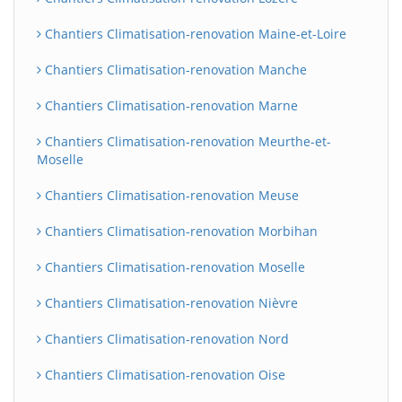
Chantiers Climatisation-renovation Maine-et-Loire
Chantiers Climatisation-renovation Manche
Chantiers Climatisation-renovation Marne
Chantiers Climatisation-renovation Meurthe-et-
Moselle
Chantiers Climatisation-renovation Meuse
Chantiers Climatisation-renovation Morbihan
Chantiers Climatisation-renovation Moselle
Chantiers Climatisation-renovation Nièvre
Chantiers Climatisation-renovation Nord
Chantiers Climatisation-renovation Oise