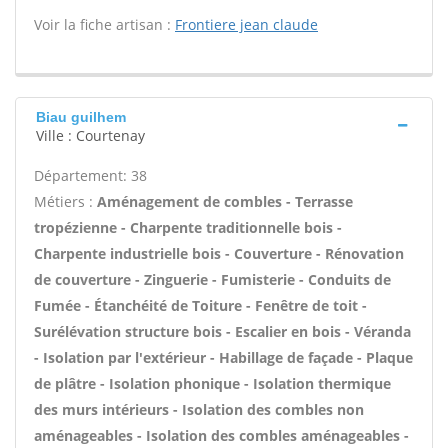
Voir la fiche artisan :
Frontiere jean claude
Biau guilhem
Ville : Courtenay
Département: 38
Métiers :
Aménagement de combles - Terrasse
tropézienne - Charpente traditionnelle bois -
Charpente industrielle bois - Couverture - Rénovation
de couverture - Zinguerie - Fumisterie - Conduits de
Fumée - Étanchéité de Toiture - Fenêtre de toit -
Surélévation structure bois - Escalier en bois - Véranda
- Isolation par l'extérieur - Habillage de façade - Plaque
de plâtre - Isolation phonique - Isolation thermique
des murs intérieurs - Isolation des combles non
aménageables - Isolation des combles aménageables -