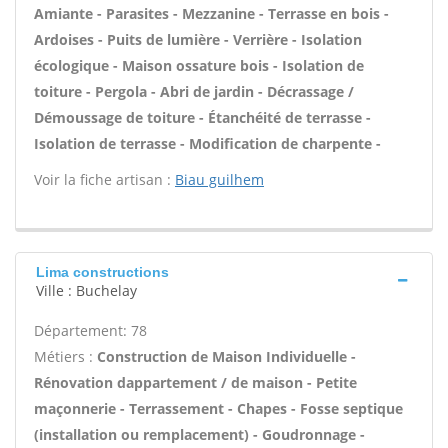
Amiante - Parasites - Mezzanine - Terrasse en bois -
Ardoises - Puits de lumière - Verrière - Isolation
écologique - Maison ossature bois - Isolation de
toiture - Pergola - Abri de jardin - Décrassage /
Démoussage de toiture - Étanchéité de terrasse -
Isolation de terrasse - Modification de charpente -
Voir la fiche artisan :
Biau guilhem
Lima constructions
Ville : Buchelay
Département: 78
Métiers :
Construction de Maison Individuelle -
Rénovation dappartement / de maison - Petite
maçonnerie - Terrassement - Chapes - Fosse septique
(installation ou remplacement) - Goudronnage -