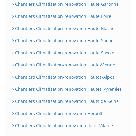
Chantiers Climatisation-renovation Haute-Garonne
Chantiers Climatisation-renovation Haute-Loire
Chantiers Climatisation-renovation Haute-Marne
Chantiers Climatisation-renovation Haute-Saône
Chantiers Climatisation-renovation Haute-Savoie
Chantiers Climatisation-renovation Haute-Vienne
Chantiers Climatisation-renovation Hautes-Alpes
Chantiers Climatisation-renovation Hautes-Pyrénées
Chantiers Climatisation-renovation Hauts-de-Seine
Chantiers Climatisation-renovation Hérault
Chantiers Climatisation-renovation Ile-et-Vilaine