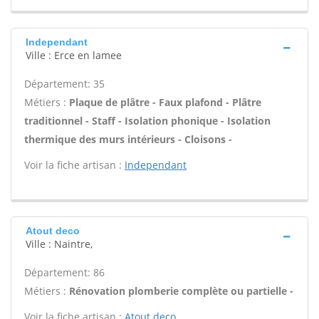
Independant
Ville : Erce en lamee
Département: 35
Métiers :
Plaque de plâtre - Faux plafond - Plâtre
traditionnel - Staff - Isolation phonique - Isolation
thermique des murs intérieurs - Cloisons -
Voir la fiche artisan :
Independant
Atout deco
Ville : Naintre,
Département: 86
Métiers :
Rénovation plomberie complète ou partielle -
Voir la fiche artisan :
Atout deco