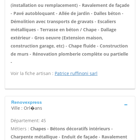
(installation ou remplacement) - Ravalement de façade
- Pavé autobloquant - Allée de jardin - Dalles béton -
Démolition avec transports de gravats - Escaliers
métalliques - Terrasse en béton / Chape - Dallage
extérieur - Gros oeuvre (Extension maison,
construction garage, etc) - Chape fluide - Construction
de murs - Rénovation plomberie complète ou partielle
-
Voir la fiche artisan :
Patrice ruffinoni sarl
Renovexpress
Ville : Orl�ans
Département: 45
Métiers :
Chapes - Bétons décoratifs intérieurs -
Charpente métallique - Enduit de façade - Ravalement