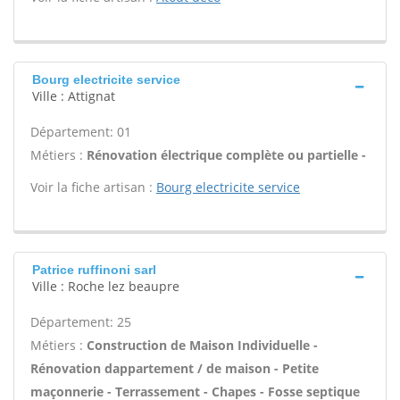
Bourg electricite service
Ville : Attignat
Département: 01
Métiers :
Rénovation électrique complète ou partielle -
Voir la fiche artisan :
Bourg electricite service
Patrice ruffinoni sarl
Ville : Roche lez beaupre
Département: 25
Métiers :
Construction de Maison Individuelle -
Rénovation dappartement / de maison - Petite
maçonnerie - Terrassement - Chapes - Fosse septique