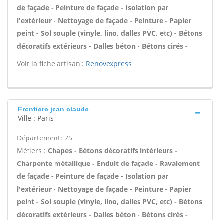
de façade - Peinture de façade - Isolation par
l'extérieur - Nettoyage de façade - Peinture - Papier
peint - Sol souple (vinyle, lino, dalles PVC, etc) - Bétons
décoratifs extérieurs - Dalles béton - Bétons cirés -
Voir la fiche artisan :
Renovexpress
Frontiere jean claude
Ville : Paris
Département: 75
Métiers :
Chapes - Bétons décoratifs intérieurs -
Charpente métallique - Enduit de façade - Ravalement
de façade - Peinture de façade - Isolation par
l'extérieur - Nettoyage de façade - Peinture - Papier
peint - Sol souple (vinyle, lino, dalles PVC, etc) - Bétons
décoratifs extérieurs - Dalles béton - Bétons cirés -