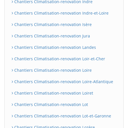
Chantiers Climatisation-renovation Indre
Chantiers Climatisation-renovation Indre-et-Loire
Chantiers Climatisation-renovation Isère
Chantiers Climatisation-renovation Jura
Chantiers Climatisation-renovation Landes
Chantiers Climatisation-renovation Loir-et-Cher
Chantiers Climatisation-renovation Loire
Chantiers Climatisation-renovation Loire-Atlantique
Chantiers Climatisation-renovation Loiret
Chantiers Climatisation-renovation Lot
Chantiers Climatisation-renovation Lot-et-Garonne
Chantiers Climatisation-renovation Lozère