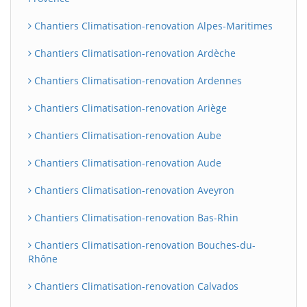
Chantiers Climatisation-renovation Alpes-Maritimes
Chantiers Climatisation-renovation Ardèche
Chantiers Climatisation-renovation Ardennes
Chantiers Climatisation-renovation Ariège
Chantiers Climatisation-renovation Aube
Chantiers Climatisation-renovation Aude
Chantiers Climatisation-renovation Aveyron
Chantiers Climatisation-renovation Bas-Rhin
Chantiers Climatisation-renovation Bouches-du-
Rhône
Chantiers Climatisation-renovation Calvados