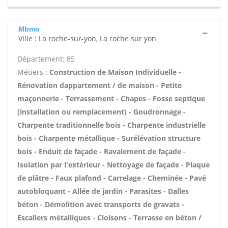
Mbmo
Ville : La roche-sur-yon, La roche sur yon
Département: 85
Métiers :
Construction de Maison Individuelle -
Rénovation dappartement / de maison - Petite
maçonnerie - Terrassement - Chapes - Fosse septique
(installation ou remplacement) - Goudronnage -
Charpente traditionnelle bois - Charpente industrielle
bois - Charpente métallique - Surélévation structure
bois - Enduit de façade - Ravalement de façade -
Isolation par l'extérieur - Nettoyage de façade - Plaque
de plâtre - Faux plafond - Carrelage - Cheminée - Pavé
autobloquant - Allée de jardin - Parasites - Dalles
béton - Démolition avec transports de gravats -
Escaliers métalliques - Cloisons - Terrasse en béton /