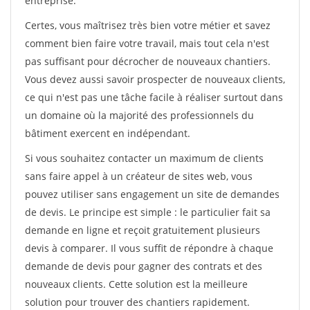
entreprise.
Certes, vous maîtrisez très bien votre métier et savez
comment bien faire votre travail, mais tout cela n'est
pas suffisant pour décrocher de nouveaux chantiers.
Vous devez aussi savoir prospecter de nouveaux clients,
ce qui n'est pas une tâche facile à réaliser surtout dans
un domaine où la majorité des professionnels du
bâtiment exercent en indépendant.
Si vous souhaitez contacter un maximum de clients
sans faire appel à un créateur de sites web, vous
pouvez utiliser sans engagement un site de demandes
de devis. Le principe est simple : le particulier fait sa
demande en ligne et reçoit gratuitement plusieurs
devis à comparer. Il vous suffit de répondre à chaque
demande de devis pour gagner des contrats et des
nouveaux clients. Cette solution est la meilleure
solution pour trouver des chantiers rapidement.