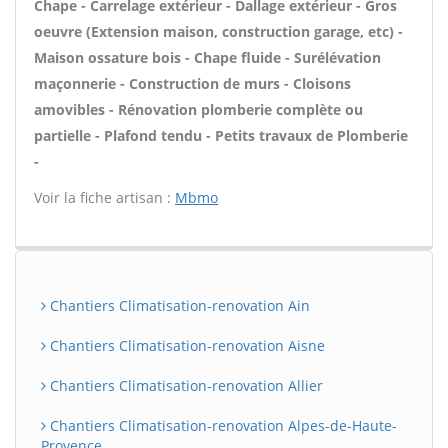
Chape - Carrelage extérieur - Dallage extérieur - Gros
oeuvre (Extension maison, construction garage, etc) -
Maison ossature bois - Chape fluide - Surélévation
maçonnerie - Construction de murs - Cloisons
amovibles - Rénovation plomberie complète ou
partielle - Plafond tendu - Petits travaux de Plomberie
-
Voir la fiche artisan :
Mbmo
Chantiers Climatisation-renovation Ain
Chantiers Climatisation-renovation Aisne
Chantiers Climatisation-renovation Allier
Chantiers Climatisation-renovation Alpes-de-Haute-
Provence