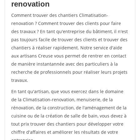
renovation
Comment trouver des chantiers Climatisation-
renovation ? Comment trouver des clients pour faire
des travaux ? En tant qu'entreprise du bâtiment, il n'est
pas toujours facile de trouver des clients et trouver des
chantiers à réaliser rapidement. Notre service d'aide
aux artisans Creuse vous permet de rentrer en contact
de manière instantannée avec des particuliers à la
recherche de professionnels pour réaliser leurs projets
travaux.
En tant qu'artisan, que vous exercez dans le domaine
de la Climatisation-renovation, menuiserie, de la
rénovation, de la construction, de l'aménagement de la
cuisine ou de la création de salle de bain, vous devez à
tout prix trouver des chantiers pour développer votre
chiffre d'affaires et améliorer les résultats de votre