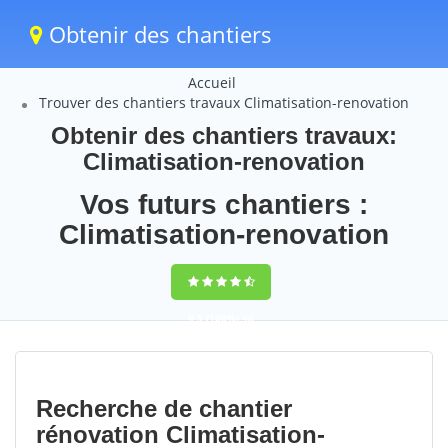
Obtenir des chantiers
Accueil
Trouver des chantiers travaux Climatisation-renovation
Obtenir des chantiers travaux:
Climatisation-renovation
Vos futurs chantiers :
Climatisation-renovation
9,5
(100%)
98
votes
Recherche de chantier
rénovation Climatisation-