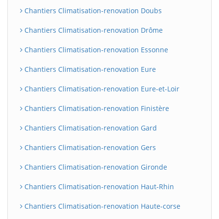
Chantiers Climatisation-renovation Doubs
Chantiers Climatisation-renovation Drôme
Chantiers Climatisation-renovation Essonne
Chantiers Climatisation-renovation Eure
Chantiers Climatisation-renovation Eure-et-Loir
Chantiers Climatisation-renovation Finistère
Chantiers Climatisation-renovation Gard
Chantiers Climatisation-renovation Gers
Chantiers Climatisation-renovation Gironde
Chantiers Climatisation-renovation Haut-Rhin
Chantiers Climatisation-renovation Haute-corse