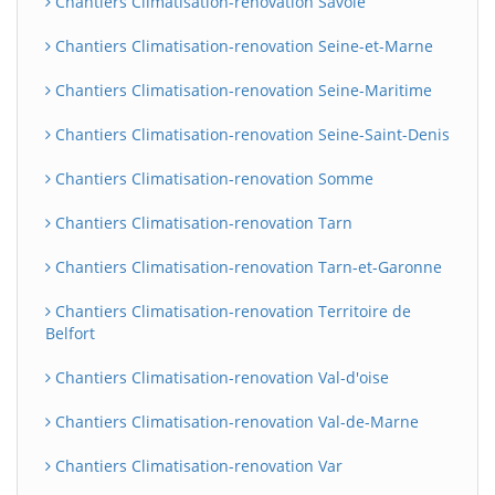
Chantiers Climatisation-renovation Savoie
Chantiers Climatisation-renovation Seine-et-Marne
Chantiers Climatisation-renovation Seine-Maritime
Chantiers Climatisation-renovation Seine-Saint-Denis
Chantiers Climatisation-renovation Somme
Chantiers Climatisation-renovation Tarn
Chantiers Climatisation-renovation Tarn-et-Garonne
Chantiers Climatisation-renovation Territoire de
Belfort
Chantiers Climatisation-renovation Val-d'oise
Chantiers Climatisation-renovation Val-de-Marne
Chantiers Climatisation-renovation Var