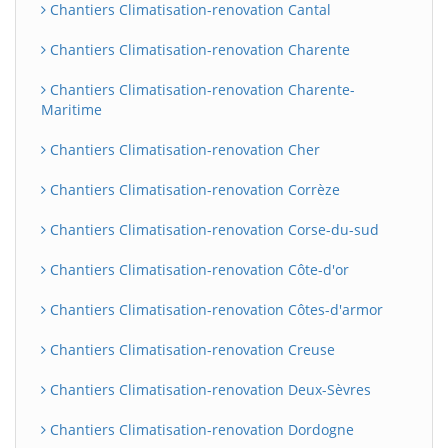
Chantiers Climatisation-renovation Cantal
Chantiers Climatisation-renovation Charente
Chantiers Climatisation-renovation Charente-
Maritime
Chantiers Climatisation-renovation Cher
Chantiers Climatisation-renovation Corrèze
Chantiers Climatisation-renovation Corse-du-sud
Chantiers Climatisation-renovation Côte-d'or
Chantiers Climatisation-renovation Côtes-d'armor
Chantiers Climatisation-renovation Creuse
Chantiers Climatisation-renovation Deux-Sèvres
Chantiers Climatisation-renovation Dordogne