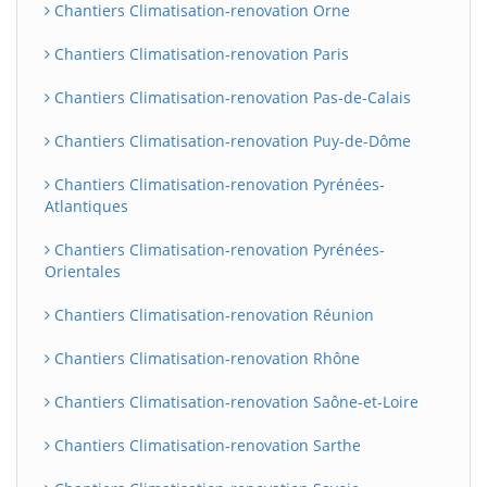
Chantiers Climatisation-renovation Orne
Chantiers Climatisation-renovation Paris
Chantiers Climatisation-renovation Pas-de-Calais
Chantiers Climatisation-renovation Puy-de-Dôme
Chantiers Climatisation-renovation Pyrénées-
Atlantiques
Chantiers Climatisation-renovation Pyrénées-
Orientales
Chantiers Climatisation-renovation Réunion
Chantiers Climatisation-renovation Rhône
Chantiers Climatisation-renovation Saône-et-Loire
Chantiers Climatisation-renovation Sarthe