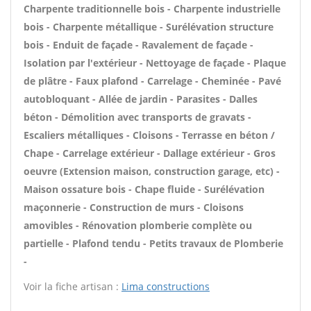
Charpente traditionnelle bois - Charpente industrielle
bois - Charpente métallique - Surélévation structure
bois - Enduit de façade - Ravalement de façade -
Isolation par l'extérieur - Nettoyage de façade - Plaque
de plâtre - Faux plafond - Carrelage - Cheminée - Pavé
autobloquant - Allée de jardin - Parasites - Dalles
béton - Démolition avec transports de gravats -
Escaliers métalliques - Cloisons - Terrasse en béton /
Chape - Carrelage extérieur - Dallage extérieur - Gros
oeuvre (Extension maison, construction garage, etc) -
Maison ossature bois - Chape fluide - Surélévation
maçonnerie - Construction de murs - Cloisons
amovibles - Rénovation plomberie complète ou
partielle - Plafond tendu - Petits travaux de Plomberie
-
Voir la fiche artisan :
Lima constructions