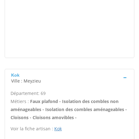
Kok
Ville : Meyzieu
Département: 69
Métiers :
Faux plafond - Isolation des combles non
aménageables - Isolation des combles aménageables -
Cloisons - Cloisons amovibles -
Voir la fiche artisan :
Kok