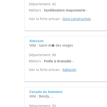
Département: 42
Métiers :
Surélévation maçonnerie -
Voir la fiche artisan :
Gino construction
Adexcim
Ville : Saint-di� des vosges
Département: 88
Métiers :
Poêle à Granulés -
Voir la fiche artisan :
Adexcim
Canada du batiment
Ville : Bondy, ...
Département: 93