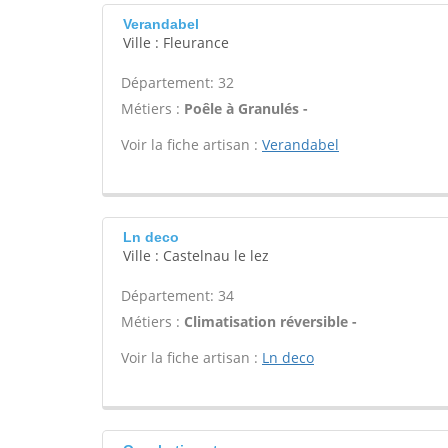
Verandabel
Ville : Fleurance
Département: 32
Métiers :
Poêle à Granulés -
Voir la fiche artisan :
Verandabel
Ln deco
Ville : Castelnau le lez
Département: 34
Métiers :
Climatisation réversible -
Voir la fiche artisan :
Ln deco