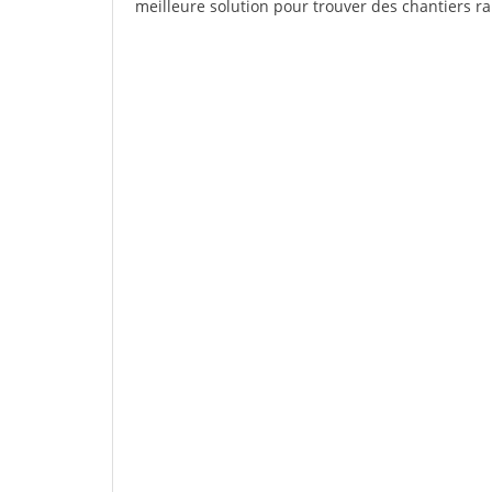
meilleure solution pour trouver des chantiers r