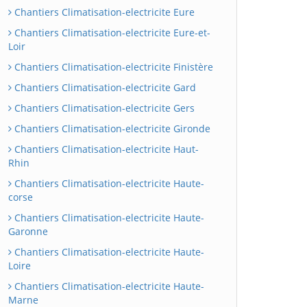
Chantiers Climatisation-electricite Eure
Chantiers Climatisation-electricite Eure-et-
Loir
Chantiers Climatisation-electricite Finistère
Chantiers Climatisation-electricite Gard
Chantiers Climatisation-electricite Gers
Chantiers Climatisation-electricite Gironde
Chantiers Climatisation-electricite Haut-
Rhin
Chantiers Climatisation-electricite Haute-
corse
Chantiers Climatisation-electricite Haute-
Garonne
Chantiers Climatisation-electricite Haute-
Loire
Chantiers Climatisation-electricite Haute-
Marne