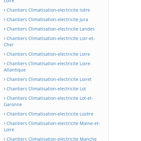
Loire
Chantiers Climatisation-electricite Isère
Chantiers Climatisation-electricite Jura
Chantiers Climatisation-electricite Landes
Chantiers Climatisation-electricite Loir-et-
Cher
Chantiers Climatisation-electricite Loire
Chantiers Climatisation-electricite Loire-
Atlantique
Chantiers Climatisation-electricite Loiret
Chantiers Climatisation-electricite Lot
Chantiers Climatisation-electricite Lot-et-
Garonne
Chantiers Climatisation-electricite Lozère
Chantiers Climatisation-electricite Maine-et-
Loire
Chantiers Climatisation-electricite Manche