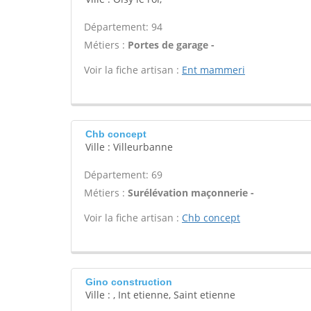
Département: 94
Métiers :
Portes de garage -
Voir la fiche artisan :
Ent mammeri
Chb concept
Ville : Villeurbanne
Département: 69
Métiers :
Surélévation maçonnerie -
Voir la fiche artisan :
Chb concept
Gino construction
Ville : , Int etienne, Saint etienne