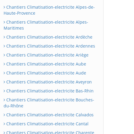
Chantiers Climatisation-electricite Alpes-de-
Haute-Provence
Chantiers Climatisation-electricite Alpes-
Maritimes
Chantiers Climatisation-electricite Ardèche
Chantiers Climatisation-electricite Ardennes
Chantiers Climatisation-electricite Ariège
Chantiers Climatisation-electricite Aube
Chantiers Climatisation-electricite Aude
Chantiers Climatisation-electricite Aveyron
Chantiers Climatisation-electricite Bas-Rhin
Chantiers Climatisation-electricite Bouches-
du-Rhône
Chantiers Climatisation-electricite Calvados
Chantiers Climatisation-electricite Cantal
Chantiers Climatisation-electricite Charente