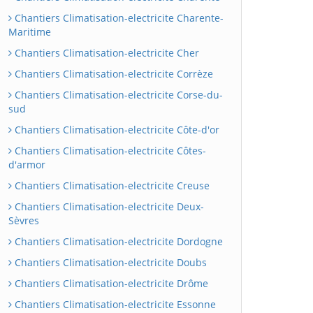
Chantiers Climatisation-electricite Charente-
Maritime
Chantiers Climatisation-electricite Cher
Chantiers Climatisation-electricite Corrèze
Chantiers Climatisation-electricite Corse-du-
sud
Chantiers Climatisation-electricite Côte-d'or
Chantiers Climatisation-electricite Côtes-
d'armor
Chantiers Climatisation-electricite Creuse
Chantiers Climatisation-electricite Deux-
Sèvres
Chantiers Climatisation-electricite Dordogne
Chantiers Climatisation-electricite Doubs
Chantiers Climatisation-electricite Drôme
Chantiers Climatisation-electricite Essonne