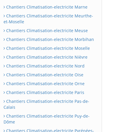
Chantiers Climatisation-electricite Marne
Chantiers Climatisation-electricite Meurthe-
et-Moselle
Chantiers Climatisation-electricite Meuse
Chantiers Climatisation-electricite Morbihan
Chantiers Climatisation-electricite Moselle
Chantiers Climatisation-electricite Nièvre
Chantiers Climatisation-electricite Nord
Chantiers Climatisation-electricite Oise
Chantiers Climatisation-electricite Orne
Chantiers Climatisation-electricite Paris
Chantiers Climatisation-electricite Pas-de-
Calais
Chantiers Climatisation-electricite Puy-de-
Dôme
Chantiers Climatisation-electricite Pyrénées-