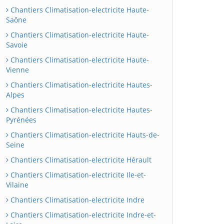
Chantiers Climatisation-electricite Haute-
Saône
Chantiers Climatisation-electricite Haute-
Savoie
Chantiers Climatisation-electricite Haute-
Vienne
Chantiers Climatisation-electricite Hautes-
Alpes
Chantiers Climatisation-electricite Hautes-
Pyrénées
Chantiers Climatisation-electricite Hauts-de-
Seine
Chantiers Climatisation-electricite Hérault
Chantiers Climatisation-electricite Ile-et-
Vilaine
Chantiers Climatisation-electricite Indre
Chantiers Climatisation-electricite Indre-et-