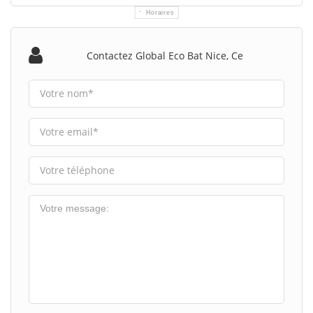
Horaires
Contactez Global Eco Bat Nice, Ce