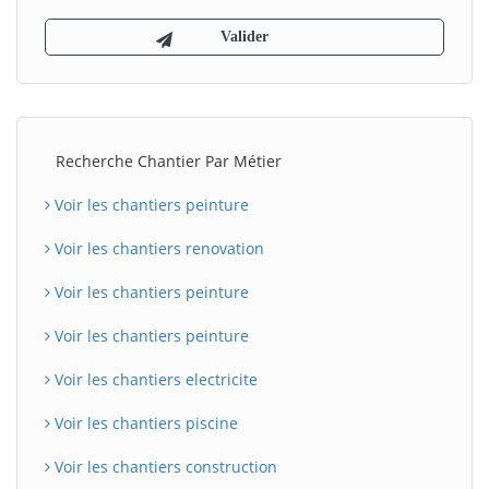
Recherche Chantier Par Métier
Voir les chantiers peinture
Voir les chantiers renovation
Voir les chantiers peinture
Voir les chantiers peinture
Voir les chantiers electricite
Voir les chantiers piscine
Voir les chantiers construction