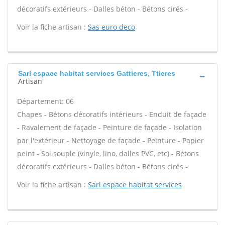
décoratifs extérieurs - Dalles béton - Bétons cirés -
Voir la fiche artisan :
Sas euro deco
Sarl espace habitat services Gattieres, Ttieres
Artisan
Département: 06
Chapes - Bétons décoratifs intérieurs - Enduit de façade
- Ravalement de façade - Peinture de façade - Isolation
par l'extérieur - Nettoyage de façade - Peinture - Papier
peint - Sol souple (vinyle, lino, dalles PVC, etc) - Bétons
décoratifs extérieurs - Dalles béton - Bétons cirés -
Voir la fiche artisan :
Sarl espace habitat services