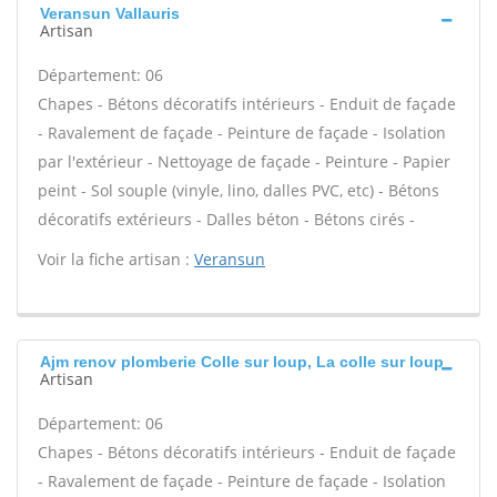
Veransun Vallauris
Artisan
Département: 06
Chapes - Bétons décoratifs intérieurs - Enduit de façade
- Ravalement de façade - Peinture de façade - Isolation
par l'extérieur - Nettoyage de façade - Peinture - Papier
peint - Sol souple (vinyle, lino, dalles PVC, etc) - Bétons
décoratifs extérieurs - Dalles béton - Bétons cirés -
Voir la fiche artisan :
Veransun
Ajm renov plomberie Colle sur loup, La colle sur loup
Artisan
Département: 06
Chapes - Bétons décoratifs intérieurs - Enduit de façade
- Ravalement de façade - Peinture de façade - Isolation