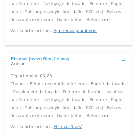
par l'extérieur - Nettoyage de façade - Peinture - Papier
peint - Sol souple (vinyle, lino, dalles PVC, etc) - Bétons
décoratifs extérieurs - Dalles béton - Bétons cirés -
Voir la fiche artisan :
Ajm renov plomberie
Ets mas (bvcs) Biot, Le muy
Artisan
Département: 06, 83
Chapes - Bétons décoratifs intérieurs - Enduit de façade
- Ravalement de façade - Peinture de façade - Isolation
par l'extérieur - Nettoyage de façade - Peinture - Papier
peint - Sol souple (vinyle, lino, dalles PVC, etc) - Bétons
décoratifs extérieurs - Dalles béton - Bétons cirés -
Voir la fiche artisan :
Ets mas (bvcs)