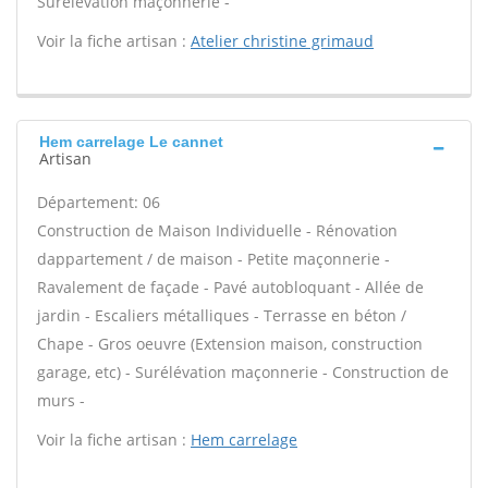
Surélévation maçonnerie -
Voir la fiche artisan :
Atelier christine grimaud
Hem carrelage Le cannet
Artisan
Département: 06
Construction de Maison Individuelle - Rénovation
dappartement / de maison - Petite maçonnerie -
Ravalement de façade - Pavé autobloquant - Allée de
jardin - Escaliers métalliques - Terrasse en béton /
Chape - Gros oeuvre (Extension maison, construction
garage, etc) - Surélévation maçonnerie - Construction de
murs -
Voir la fiche artisan :
Hem carrelage