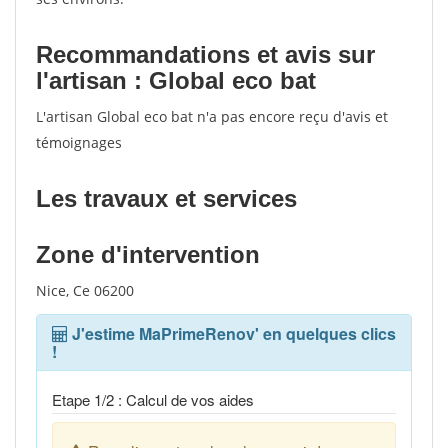
Recommandations et avis sur
l'artisan : Global eco bat
L'artisan Global eco bat n'a pas encore reçu d'avis et
témoignages
Les travaux et services
Zone d'intervention
Nice, Ce 06200