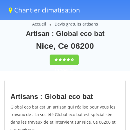
Chantier climatisation
Accueil
Devis gratuits artisans
Artisan : Global eco bat
Nice, Ce 06200
9,5
(100%)
77
votes
Artisans : Global eco bat
Global eco bat est un artisan qui réalise pour vous les
travaux de . La société Global eco bat est spécialisée
dans les travaux de et intervient sur Nice, Ce 06200 et
ses environs.