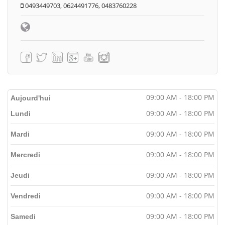
0493449703, 0624491776, 0483760228
09:00 AM - 18:00 PM
Aujourd'hui
09:00 AM - 18:00 PM
Lundi
09:00 AM - 18:00 PM
Mardi
09:00 AM - 18:00 PM
Mercredi
09:00 AM - 18:00 PM
Jeudi
09:00 AM - 18:00 PM
Vendredi
09:00 AM - 18:00 PM
Samedi