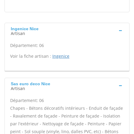
Ingenice Nice
Artisan
Département: 06
Voir la fiche artisan :
Ingenice
Sas euro deco Nice
Artisan
Département: 06
Chapes - Bétons décoratifs intérieurs - Enduit de façade
- Ravalement de façade - Peinture de façade - Isolation
par l'extérieur - Nettoyage de façade - Peinture - Papier
peint - Sol souple (vinyle, lino, dalles PVC, etc) - Bétons