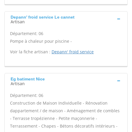
Depann' froid service Le cannet
Artisan
Département: 06
Pompe à chaleur pour piscine -
Voir la fiche artisan :
Depann' froid service
Eg batiment Nice
Artisan
Département: 06
Construction de Maison Individuelle - Rénovation
dappartement / de maison - Aménagement de combles
- Terrasse tropézienne - Petite maçonnerie -
Terrassement - Chapes - Bétons décoratifs intérieurs -