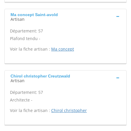
Ma concept Saint-avold
Artisan
Département: 57
Plafond tendu -
Voir la fiche artisan :
Ma concept
Chirol christopher Creutzwald
Artisan
Département: 57
Architecte -
Voir la fiche artisan :
Chirol christopher