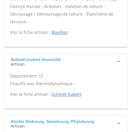
Faïence murale - Ardoises - Isolation de toiture -
Décrassage / Démoussage de toiture - Étanchéité de
terrasse -
Voir la fiche artisan :
Bouillon
Schmitt hubert Amneville
Artisan
Département: 57
Chauffe-eau thermodynamique -
Voir la fiche artisan :
Schmitt hubert
Alvidis Alsbourg, Sarrebourg, Phalsbourg
Artisan