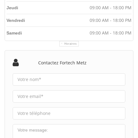
09:00 AM - 18:00 PM
Jeudi
09:00 AM - 18:00 PM
Vendredi
09:00 AM - 18:00 PM
Samedi
Horaires
Contactez Fortech Metz