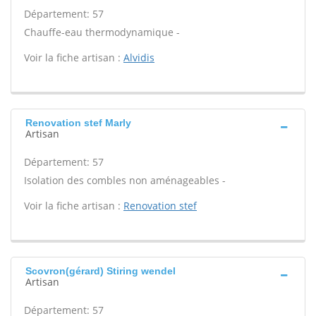
Département: 57
Chauffe-eau thermodynamique -
Voir la fiche artisan :
Alvidis
Renovation stef Marly
Artisan
Département: 57
Isolation des combles non aménageables -
Voir la fiche artisan :
Renovation stef
Scovron(gérard) Stiring wendel
Artisan
Département: 57