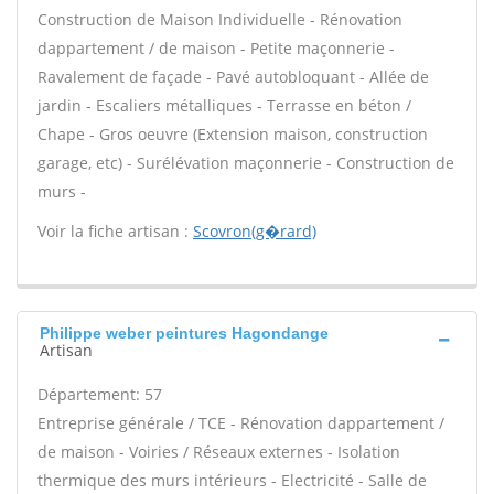
Construction de Maison Individuelle - Rénovation
dappartement / de maison - Petite maçonnerie -
Ravalement de façade - Pavé autobloquant - Allée de
jardin - Escaliers métalliques - Terrasse en béton /
Chape - Gros oeuvre (Extension maison, construction
garage, etc) - Surélévation maçonnerie - Construction de
murs -
Voir la fiche artisan :
Scovron(g�rard)
Philippe weber peintures Hagondange
Artisan
Département: 57
Entreprise générale / TCE - Rénovation dappartement /
de maison - Voiries / Réseaux externes - Isolation
thermique des murs intérieurs - Electricité - Salle de