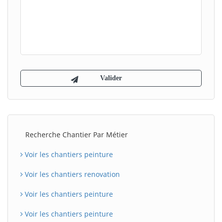
Recherche Chantier Par Métier
Voir les chantiers peinture
Voir les chantiers renovation
Voir les chantiers peinture
Voir les chantiers peinture