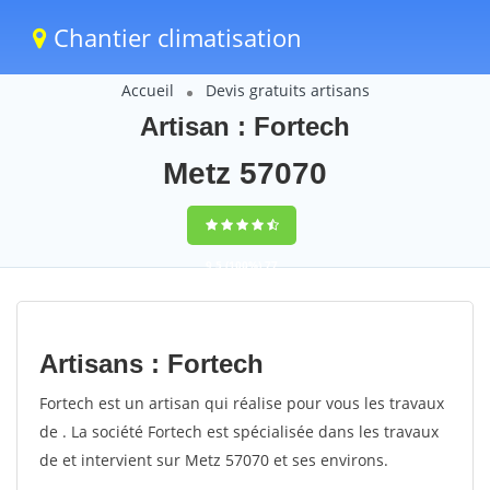
Chantier climatisation
Accueil
Devis gratuits artisans
Artisan : Fortech
Metz 57070
9,5
(100%)
77
votes
Artisans : Fortech
Fortech est un artisan qui réalise pour vous les travaux
de . La société Fortech est spécialisée dans les travaux
de et intervient sur Metz 57070 et ses environs.