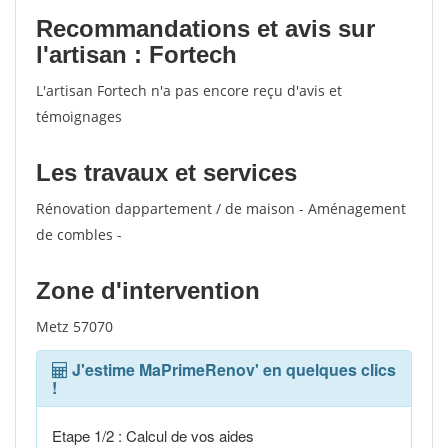
Recommandations et avis sur
l'artisan : Fortech
L'artisan Fortech n'a pas encore reçu d'avis et
témoignages
Les travaux et services
Rénovation dappartement / de maison - Aménagement
de combles -
Zone d'intervention
Metz 57070