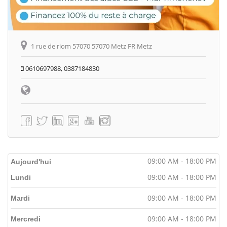
1 rue de riom 57070 57070 Metz FR Metz
0610697988, 0387184830
09:00 AM - 18:00 PM
Aujourd'hui
09:00 AM - 18:00 PM
Lundi
09:00 AM - 18:00 PM
Mardi
09:00 AM - 18:00 PM
Mercredi