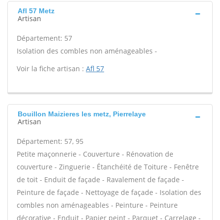
Afl 57 Metz
Artisan
Département: 57
Isolation des combles non aménageables -
Voir la fiche artisan :
Afl 57
Bouillon Maizieres les metz, Pierrelaye
Artisan
Département: 57, 95
Petite maçonnerie - Couverture - Rénovation de
couverture - Zinguerie - Étanchéité de Toiture - Fenêtre
de toit - Enduit de façade - Ravalement de façade -
Peinture de façade - Nettoyage de façade - Isolation des
combles non aménageables - Peinture - Peinture
décorative - Enduit - Papier peint - Parquet - Carrelage -