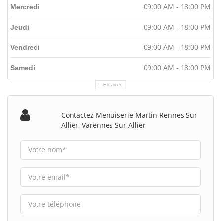
09:00 AM - 18:00 PM
Mercredi
09:00 AM - 18:00 PM
Jeudi
09:00 AM - 18:00 PM
Vendredi
09:00 AM - 18:00 PM
Samedi
Horaires
Contactez Menuiserie Martin Rennes Sur
Allier, Varennes Sur Allier