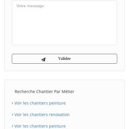
Recherche Chantier Par Métier
Voir les chantiers peinture
Voir les chantiers renovation
Voir les chantiers peinture