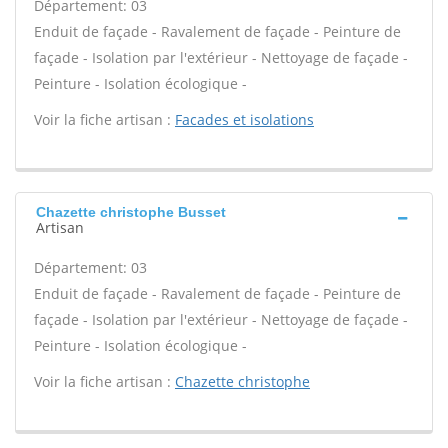
Département: 03
Enduit de façade - Ravalement de façade - Peinture de
façade - Isolation par l'extérieur - Nettoyage de façade -
Peinture - Isolation écologique -
Voir la fiche artisan :
Facades et isolations
Chazette christophe Busset
Artisan
Département: 03
Enduit de façade - Ravalement de façade - Peinture de
façade - Isolation par l'extérieur - Nettoyage de façade -
Peinture - Isolation écologique -
Voir la fiche artisan :
Chazette christophe