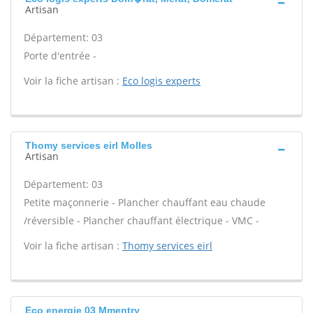
Artisan
Département: 03
Porte d'entrée -
Voir la fiche artisan :
Eco logis experts
Thomy services eirl Molles
Artisan
Département: 03
Petite maçonnerie - Plancher chauffant eau chaude
/réversible - Plancher chauffant électrique - VMC -
Voir la fiche artisan :
Thomy services eirl
Eco energie 03 Mmentry