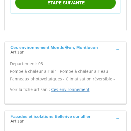
Ces environnement Montlu�on, Montlucon
Artisan
Département: 03
Pompe à chaleur air-air - Pompe à chaleur air-eau -
Panneaux photovoltaïques - Climatisation réversible -
Voir la fiche artisan :
Ces environnement
Facades et isolations Bellerive sur allier
Artisan