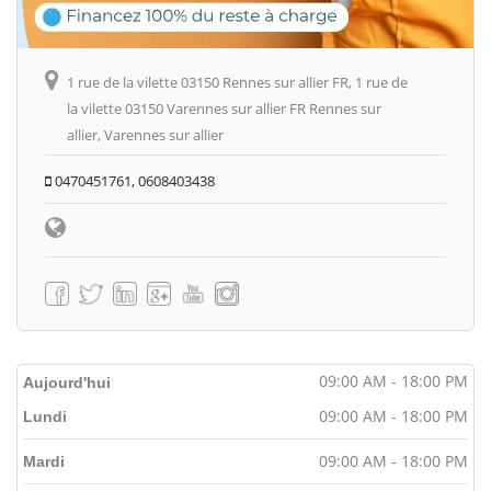
1 rue de la vilette 03150 Rennes sur allier FR, 1 rue de
la vilette 03150 Varennes sur allier FR Rennes sur
allier, Varennes sur allier
0470451761, 0608403438
09:00 AM - 18:00 PM
Aujourd'hui
09:00 AM - 18:00 PM
Lundi
09:00 AM - 18:00 PM
Mardi