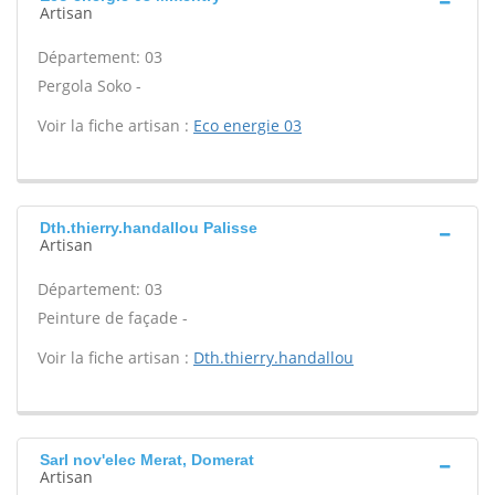
Artisan
Département: 03
Pergola Soko -
Voir la fiche artisan :
Eco energie 03
Dth.thierry.handallou Palisse
Artisan
Département: 03
Peinture de façade -
Voir la fiche artisan :
Dth.thierry.handallou
Sarl nov'elec Merat, Domerat
Artisan