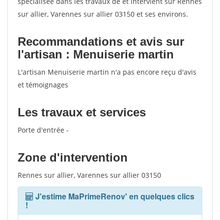
spécialisée dans les travaux de et intervient sur Rennes
sur allier, Varennes sur allier 03150 et ses environs.
Recommandations et avis sur
l'artisan : Menuiserie martin
L'artisan Menuiserie martin n'a pas encore reçu d'avis
et témoignages
Les travaux et services
Porte d'entrée -
Zone d'intervention
Rennes sur allier, Varennes sur allier 03150