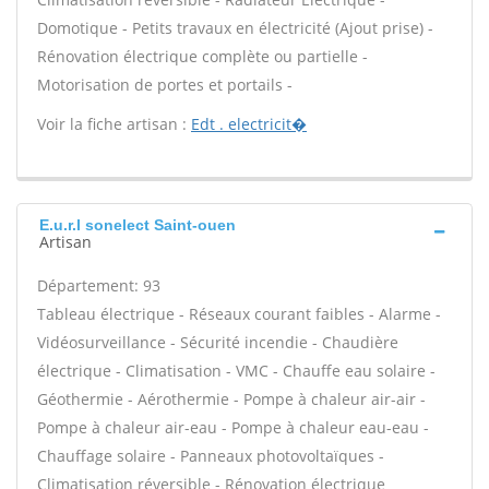
Domotique - Petits travaux en électricité (Ajout prise) -
Rénovation électrique complète ou partielle -
Motorisation de portes et portails -
Voir la fiche artisan :
Edt . electricit�
E.u.r.l sonelect Saint-ouen
Artisan
Département: 93
Tableau électrique - Réseaux courant faibles - Alarme -
Vidéosurveillance - Sécurité incendie - Chaudière
électrique - Climatisation - VMC - Chauffe eau solaire -
Géothermie - Aérothermie - Pompe à chaleur air-air -
Pompe à chaleur air-eau - Pompe à chaleur eau-eau -
Chauffage solaire - Panneaux photovoltaïques -
Climatisation réversible - Rénovation électrique