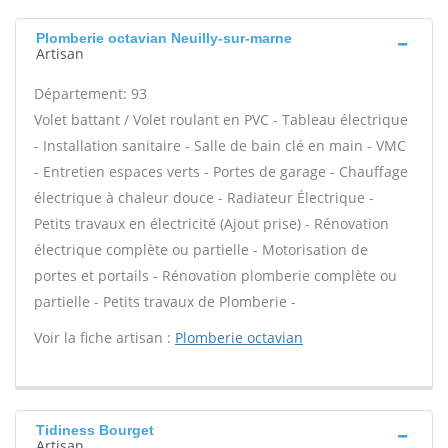
Plomberie octavian Neuilly-sur-marne
Artisan
Département: 93
Volet battant / Volet roulant en PVC - Tableau électrique
- Installation sanitaire - Salle de bain clé en main - VMC
- Entretien espaces verts - Portes de garage - Chauffage
électrique à chaleur douce - Radiateur Électrique -
Petits travaux en électricité (Ajout prise) - Rénovation
électrique complète ou partielle - Motorisation de
portes et portails - Rénovation plomberie complète ou
partielle - Petits travaux de Plomberie -
Voir la fiche artisan :
Plomberie octavian
Tidiness Bourget
Artisan