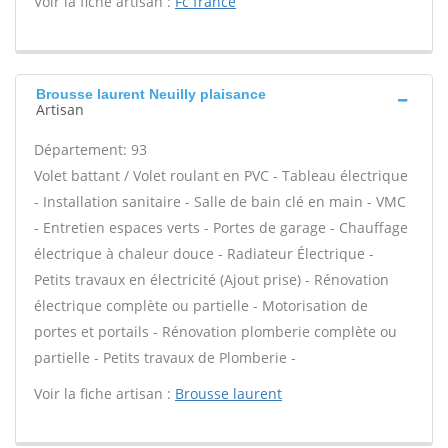
Voir la fiche artisan :
Fc france
Brousse laurent Neuilly plaisance
Artisan
Département: 93
Volet battant / Volet roulant en PVC - Tableau électrique
- Installation sanitaire - Salle de bain clé en main - VMC
- Entretien espaces verts - Portes de garage - Chauffage
électrique à chaleur douce - Radiateur Électrique -
Petits travaux en électricité (Ajout prise) - Rénovation
électrique complète ou partielle - Motorisation de
portes et portails - Rénovation plomberie complète ou
partielle - Petits travaux de Plomberie -
Voir la fiche artisan :
Brousse laurent