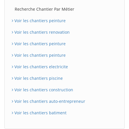
Recherche Chantier Par Métier
Voir les chantiers peinture
Voir les chantiers renovation
Voir les chantiers peinture
Voir les chantiers peinture
Voir les chantiers electricite
Voir les chantiers piscine
Voir les chantiers construction
Voir les chantiers auto-entrepreneur
Voir les chantiers batiment