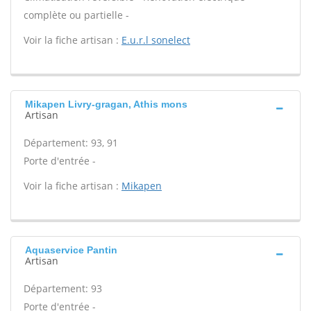
complète ou partielle -
Voir la fiche artisan :
E.u.r.l sonelect
Mikapen Livry-gragan, Athis mons
Artisan
Département: 93, 91
Porte d'entrée -
Voir la fiche artisan :
Mikapen
Aquaservice Pantin
Artisan
Département: 93
Porte d'entrée -