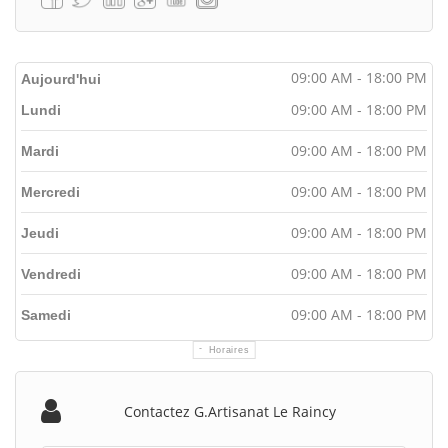
09:00 AM - 18:00 PM
Aujourd'hui
09:00 AM - 18:00 PM
Lundi
09:00 AM - 18:00 PM
Mardi
09:00 AM - 18:00 PM
Mercredi
09:00 AM - 18:00 PM
Jeudi
09:00 AM - 18:00 PM
Vendredi
09:00 AM - 18:00 PM
Samedi
Horaires
Contactez G.artisanat Le Raincy