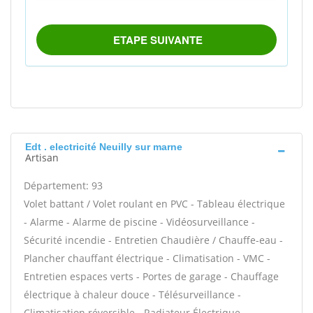
Edt . electricité Neuilly sur marne
Artisan
Département: 93
Volet battant / Volet roulant en PVC - Tableau électrique
- Alarme - Alarme de piscine - Vidéosurveillance -
Sécurité incendie - Entretien Chaudière / Chauffe-eau -
Plancher chauffant électrique - Climatisation - VMC -
Entretien espaces verts - Portes de garage - Chauffage
électrique à chaleur douce - Télésurveillance -
Climatisation réversible - Radiateur Électrique -