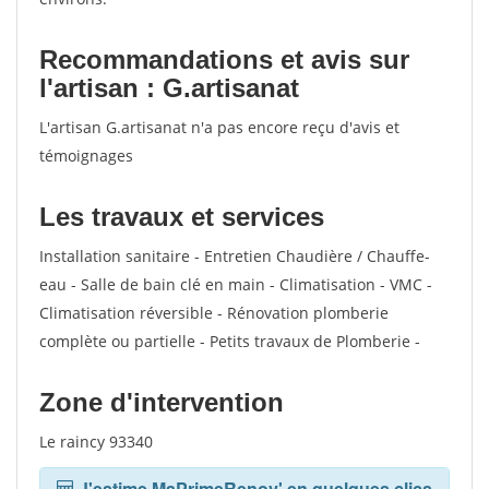
Recommandations et avis sur
l'artisan : G.artisanat
L'artisan G.artisanat n'a pas encore reçu d'avis et
témoignages
Les travaux et services
Installation sanitaire - Entretien Chaudière / Chauffe-
eau - Salle de bain clé en main - Climatisation - VMC -
Climatisation réversible - Rénovation plomberie
complète ou partielle - Petits travaux de Plomberie -
Zone d'intervention
Le raincy 93340