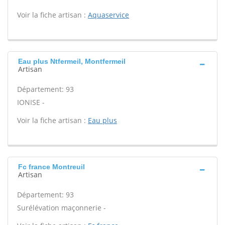
Voir la fiche artisan :
Aquaservice
Eau plus Ntfermeil, Montfermeil
Artisan
Département: 93
IONISE -
Voir la fiche artisan :
Eau plus
Fc france Montreuil
Artisan
Département: 93
Surélévation maçonnerie -