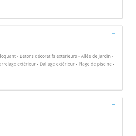
loquant - Bétons décoratifs extérieurs - Allée de jardin -
rrelage extérieur - Dallage extérieur - Plage de piscine -