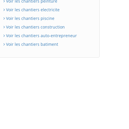
Voir les chantiers peinture
Voir les chantiers electricite
Voir les chantiers piscine
Voir les chantiers construction
Voir les chantiers auto-entrepreneur
Voir les chantiers batiment