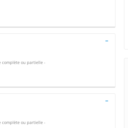
 complète ou partielle -
 complète ou partielle -