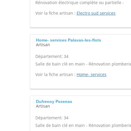
Rénovation électrique complète ou partielle -
Voir la fiche artisan :
Electro sud services
Home- services Palavas-les-flots
Artisan
Département: 34
Salle de bain clé en main - Rénovation plomberie
Voir la fiche artisan :
Home- services
Dufrenoy Pezenas
Artisan
Département: 34
Salle de bain clé en main - Rénovation plomberie