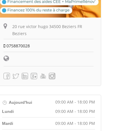
20 rue victor hugo 34500 Beziers FR
Beziers
0758870028
09:00 AM - 18:00 PM
Aujourd'hui
09:00 AM - 18:00 PM
Lundi
09:00 AM - 18:00 PM
Mardi