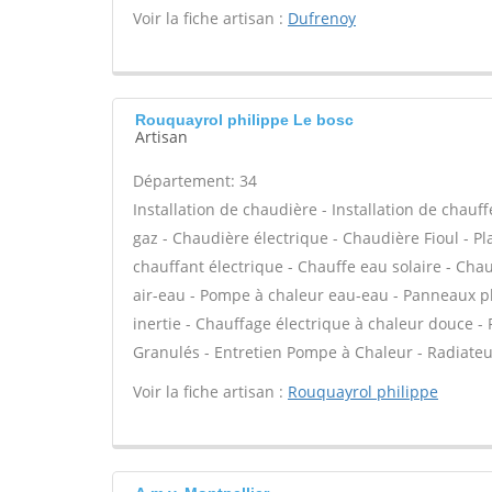
Voir la fiche artisan :
Dufrenoy
Rouquayrol philippe Le bosc
Artisan
Département: 34
Installation de chaudière - Installation de chau
gaz - Chaudière électrique - Chaudière Fioul - P
chauffant électrique - Chauffe eau solaire - Cha
air-eau - Pompe à chaleur eau-eau - Panneaux p
inertie - Chauffage électrique à chaleur douce 
Granulés - Entretien Pompe à Chaleur - Radiateur
Voir la fiche artisan :
Rouquayrol philippe