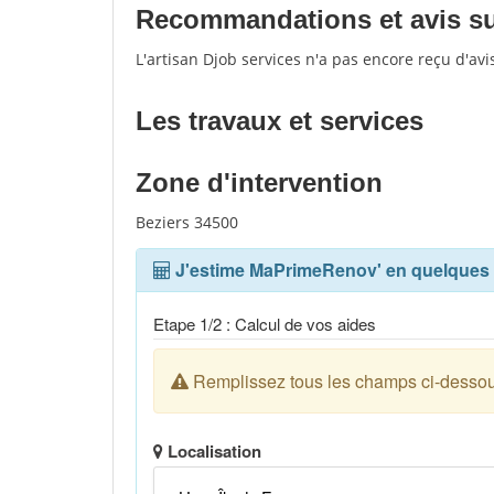
Recommandations et avis sur 
L'artisan Djob services n'a pas encore reçu d'av
Les travaux et services
Zone d'intervention
Beziers 34500