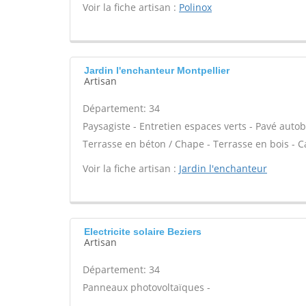
Voir la fiche artisan :
Polinox
Jardin l'enchanteur Montpellier
Artisan
Département: 34
Paysagiste - Entretien espaces verts - Pavé autob
Terrasse en béton / Chape - Terrasse en bois - Ca
Voir la fiche artisan :
Jardin l'enchanteur
Electricite solaire Beziers
Artisan
Département: 34
Panneaux photovoltaïques -