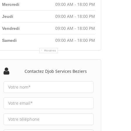
09:00 AM - 18:00 PM
Mercredi
09:00 AM - 18:00 PM
Jeudi
09:00 AM - 18:00 PM
Vendredi
09:00 AM - 18:00 PM
Samedi
Horaires
Contactez Djob Services Beziers