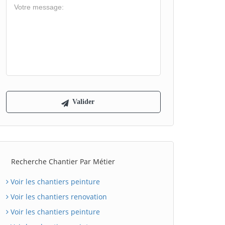
Recherche Chantier Par Métier
Voir les chantiers peinture
Voir les chantiers renovation
Voir les chantiers peinture