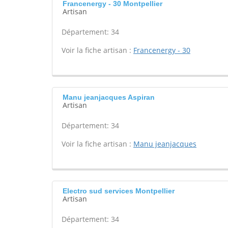
Francenergy - 30 Montpellier
Artisan
Département: 34
Voir la fiche artisan :
Francenergy - 30
Manu jeanjacques Aspiran
Artisan
Département: 34
Voir la fiche artisan :
Manu jeanjacques
Electro sud services Montpellier
Artisan
Département: 34